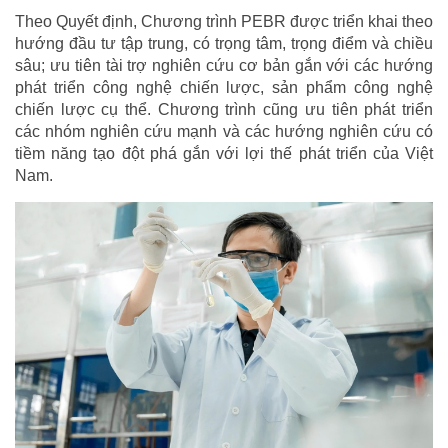
Theo Quyết định, Chương trình PEBR được triển khai theo
hướng đầu tư tập trung, có trọng tâm, trọng điểm và chiều
sâu; ưu tiên tài trợ nghiên cứu cơ bản gắn với các hướng
phát triển công nghệ chiến lược, sản phẩm công nghệ
chiến lược cụ thể. Chương trình cũng ưu tiên phát triển
các nhóm nghiên cứu mạnh và các hướng nghiên cứu có
tiềm năng tạo đột phá gắn với lợi thế phát triển của Việt
Nam.