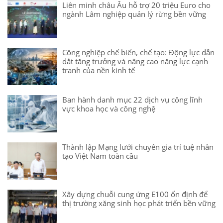
Liên minh châu Âu hỗ trợ 20 triệu Euro cho
ngành Lâm nghiệp quản lý rừng bền vững
Công nghiệp chế biến, chế tạo: Động lực dẫn
dắt tăng trưởng và nâng cao năng lực cạnh
tranh của nền kinh tế
Ban hành danh mục 22 dịch vụ công lĩnh
vực khoa học và công nghệ
Thành lập Mạng lưới chuyên gia trí tuệ nhân
tạo Việt Nam toàn cầu
Xây dựng chuỗi cung ứng E100 ổn định để
thị trường xăng sinh học phát triển bền vững