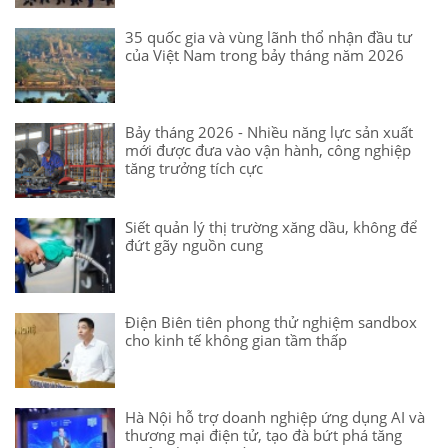
35 quốc gia và vùng lãnh thổ nhận đầu tư
của Việt Nam trong bảy tháng năm 2026
Bảy tháng 2026 - Nhiều năng lực sản xuất
mới được đưa vào vận hành, công nghiệp
tăng trưởng tích cực
Siết quản lý thị trường xăng dầu, không để
đứt gãy nguồn cung
Điện Biên tiên phong thử nghiệm sandbox
cho kinh tế không gian tầm thấp
Hà Nội hỗ trợ doanh nghiệp ứng dụng AI và
thương mại điện tử, tạo đà bứt phá tăng