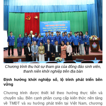
Chương trình thu hút sự tham gia của đông đảo sinh viên,
thanh niên khởi nghiệp trên địa bàn
Định hướng khởi nghiệp số, lộ trình phát triển bền
vững
Chương trình được thiết kế theo hướng thực tiễn và
chuyên sâu. Bên cạnh phần cung cấp kiến thức nền tảng
về TMĐT và xu hướng phát triển tại Việt Nam, chương