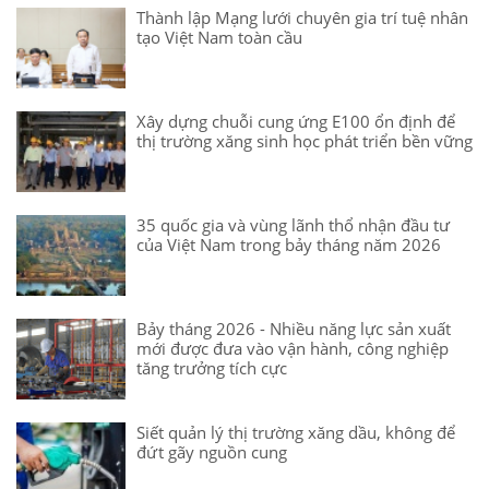
Thành lập Mạng lưới chuyên gia trí tuệ nhân
tạo Việt Nam toàn cầu
Xây dựng chuỗi cung ứng E100 ổn định để
thị trường xăng sinh học phát triển bền vững
35 quốc gia và vùng lãnh thổ nhận đầu tư
của Việt Nam trong bảy tháng năm 2026
Bảy tháng 2026 - Nhiều năng lực sản xuất
mới được đưa vào vận hành, công nghiệp
tăng trưởng tích cực
Siết quản lý thị trường xăng dầu, không để
đứt gãy nguồn cung