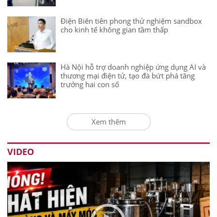
Điện Biên tiên phong thử nghiệm sandbox
cho kinh tế không gian tầm thấp
Hà Nội hỗ trợ doanh nghiệp ứng dụng AI và
thương mại điện tử, tạo đà bứt phá tăng
trưởng hai con số
Xem thêm
VIDEO