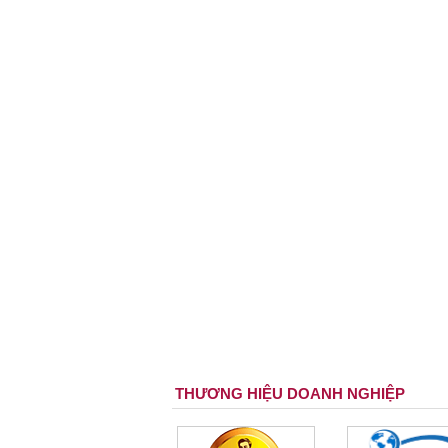
THƯƠNG HIỆU DOANH NGHIỆP