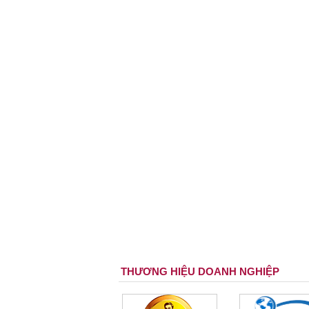
THƯƠNG HIỆU DOANH NGHIỆP