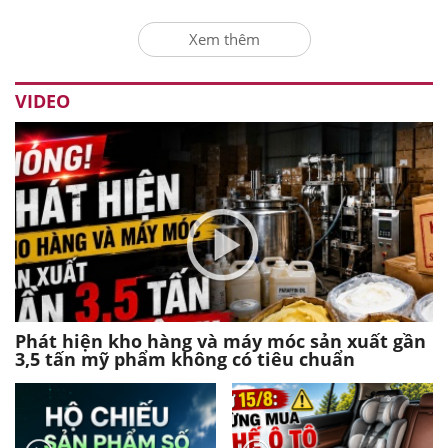
Xem thêm
VIDEO
Phát hiện kho hàng và máy móc sản xuất gần
3,5 tấn mỹ phẩm không có tiêu chuẩn