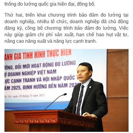
thống đo lường quốc gia hiện đại, đồng bộ.
Thứ hai, triển khai chương trình bảo đảm đo lường tại
doanh nghiệp, nhiều tổ chức, doanh nghiệp đã chủ động
đăng ký, công bố chương trình bảo đảm đo lường. Việc
này giúp giảm chi phí sản xuất, hạn chế hao hụt vật tư,
nâng cao năng suất và năng lực cạnh tranh.