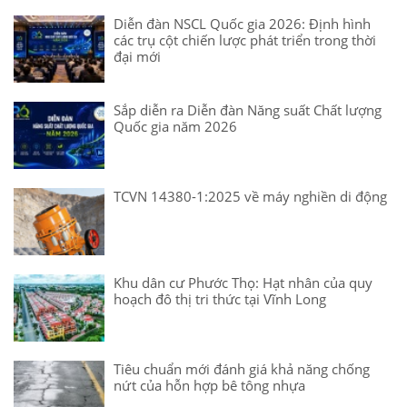
Diễn đàn NSCL Quốc gia 2026: Định hình
các trụ cột chiến lược phát triển trong thời
đại mới
Sắp diễn ra Diễn đàn Năng suất Chất lượng
Quốc gia năm 2026
TCVN 14380-1:2025 về máy nghiền di động
Khu dân cư Phước Thọ: Hạt nhân của quy
hoạch đô thị tri thức tại Vĩnh Long
Tiêu chuẩn mới đánh giá khả năng chống
nứt của hỗn hợp bê tông nhựa