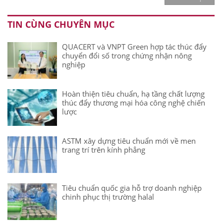
TIN CÙNG CHUYÊN MỤC
QUACERT và VNPT Green hợp tác thúc đẩy
chuyển đổi số trong chứng nhận nông
nghiệp
Hoàn thiện tiêu chuẩn, hạ tầng chất lượng
thúc đẩy thương mại hóa công nghệ chiến
lược
ASTM xây dựng tiêu chuẩn mới về men
trang trí trên kính phẳng
Tiêu chuẩn quốc gia hỗ trợ doanh nghiệp
chinh phục thị trường halal