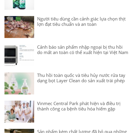
Người tiêu dùng cần cảnh giác lựa chọn thịt
lợn đạt tiêu chuẩn và an toàn
Cảnh báo sản phẩm nhập ngoại bị thu hồi
do mất an toàn có thể xuất hiện tại Việt Nam
Thu hồi toàn quốc và tiêu hủy nước rửa tay
dạng bọt Layer Clean do sản xuất trái phép
Vinmec Central Park phát hiện và điều trị
thành công ca bệnh tiêu hóa hiếm gặp
Sản phẩm kém chất lượng đã bỏ qua những