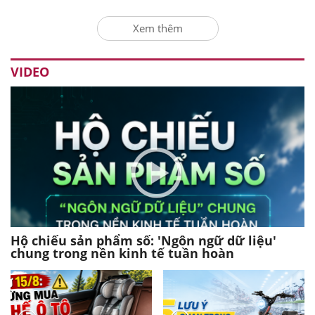
Xem thêm
VIDEO
Hộ chiếu sản phẩm số: 'Ngôn ngữ dữ liệu'
chung trong nền kinh tế tuần hoàn