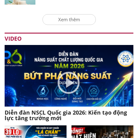
Xem thêm
VIDEO
Diễn đàn NSCL Quốc gia 2026: Kiến tạo động
lực tăng trưởng mới