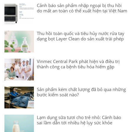
Cảnh báo sản phẩm nhập ngoại bị thu hồi
do mất an toàn có thể xuất hiện tại Việt Nam
Thu hồi toàn quốc và tiêu hủy nước rửa tay
dạng bọt Layer Clean do sản xuất trái phép
Vinmec Central Park phát hiện và điều trị
thành công ca bệnh tiêu hóa hiếm gặp
Sản phẩm kém chất lượng đã bỏ qua những
bước kiểm soát nào?
Lạm dụng sữa tươi cho trẻ nhỏ: Cảnh báo
sai lầm dẫn tới nhiều hệ lụy sức khỏe