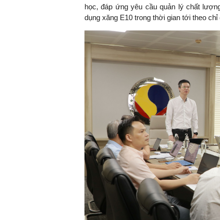
học, đáp ứng yêu cầu quản lý chất lượng
dụng xăng E10 trong thời gian tới theo ch