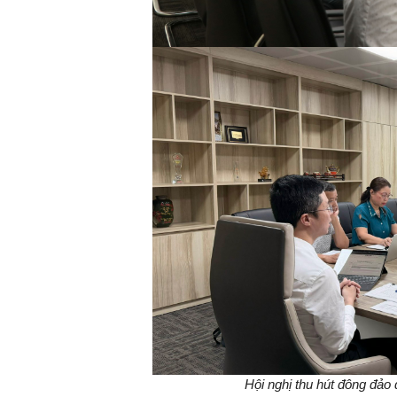
Hội nghị thu hút đông đảo 