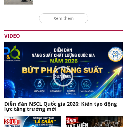
Xem thêm
VIDEO
Diễn đàn NSCL Quốc gia 2026: Kiến tạo động
lực tăng trưởng mới