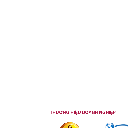
THƯƠNG HIỆU DOANH NGHIỆP