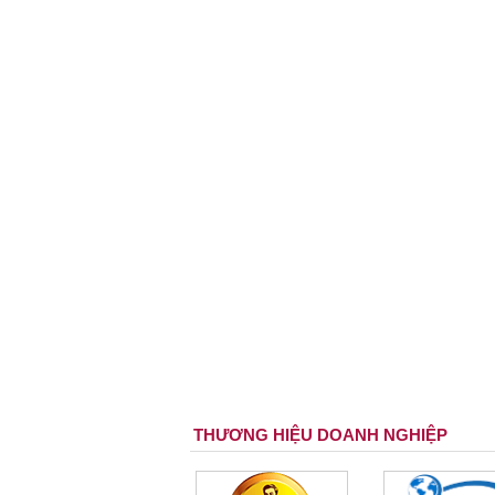
THƯƠNG HIỆU DOANH NGHIỆP