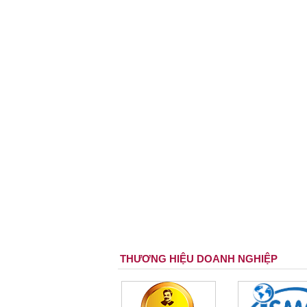
THƯƠNG HIỆU DOANH NGHIỆP