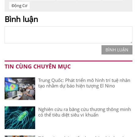
Động Cơ
Bình luận
BÌNH LUẬN
TIN CÙNG CHUYÊN MỤC
Trung Quốc: Phát triển mô hình trí tuệ nhân
tạo nhằm dự báo hiện tượng El Nino
Nghiên cứu ra băng cứu thương thông minh
có thể tiêu diệt siêu vi khuẩn