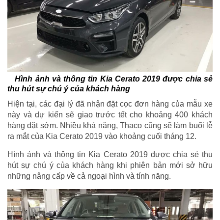
Hình ảnh và thông tin Kia Cerato 2019 được chia sẻ
thu hút sự chú ý của khách hàng
Hiện tại, các đại lý đã nhận đặt cọc đơn hàng của mẫu xe
này và dự kiến sẽ giao trước tết cho khoảng 400 khách
hàng đặt sớm. Nhiều khả năng, Thaco cũng sẽ làm buổi lễ
ra mắt của Kia Cerato 2019 vào khoảng cuối tháng 12.
Hình ảnh và thông tin Kia Cerato 2019 được chia sẻ thu
hút sự chú ý của khách hàng khi phiên bản mới sở hữu
những nâng cấp về cả ngoại hình và tính năng.