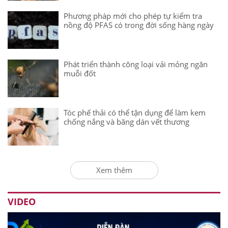
Phương pháp mới cho phép tự kiểm tra
nồng độ PFAS có trong đời sống hàng ngày
Phát triển thành công loại vải mỏng ngăn
muỗi đốt
Tóc phế thải có thể tận dụng để làm kem
chống nắng và băng dán vết thương
Xem thêm
VIDEO