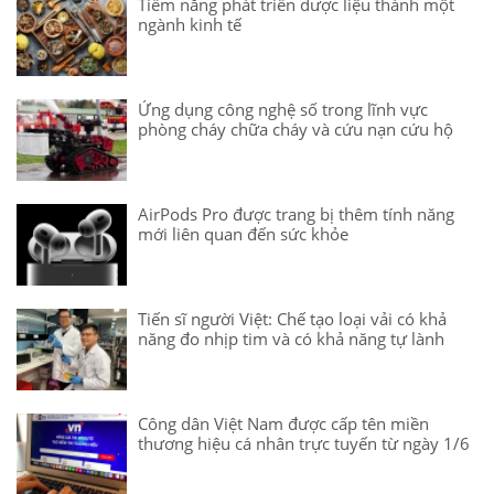
Tiềm năng phát triển dược liệu thành một
ngành kinh tế
Ứng dụng công nghệ số trong lĩnh vực
phòng cháy chữa cháy và cứu nạn cứu hộ
AirPods Pro được trang bị thêm tính năng
mới liên quan đến sức khỏe
Tiến sĩ người Việt: Chế tạo loại vải có khả
năng đo nhịp tim và có khả năng tự lành
Công dân Việt Nam được cấp tên miền
thương hiệu cá nhân trực tuyến từ ngày 1/6