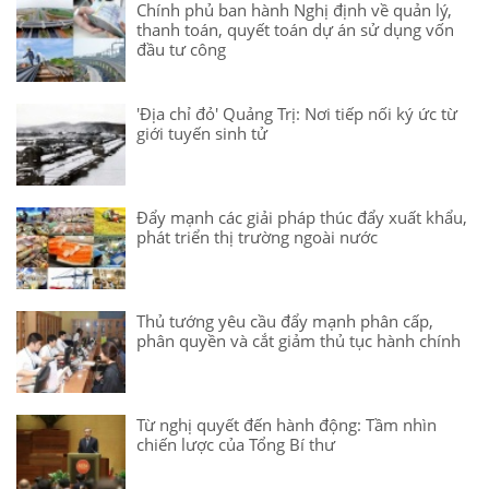
Chính phủ ban hành Nghị định về quản lý,
thanh toán, quyết toán dự án sử dụng vốn
đầu tư công
'Địa chỉ đỏ' Quảng Trị: Nơi tiếp nối ký ức từ
giới tuyến sinh tử
Đẩy mạnh các giải pháp thúc đẩy xuất khẩu,
phát triển thị trường ngoài nước
Thủ tướng yêu cầu đẩy mạnh phân cấp,
phân quyền và cắt giảm thủ tục hành chính
Từ nghị quyết đến hành động: Tầm nhìn
chiến lược của Tổng Bí thư