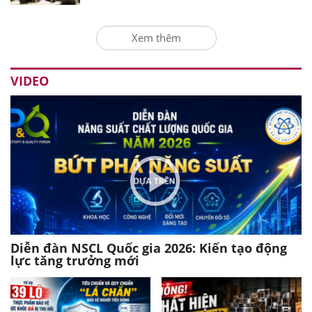
Xem thêm
VIDEO
Diễn đàn NSCL Quốc gia 2026: Kiến tạo động
lực tăng trưởng mới