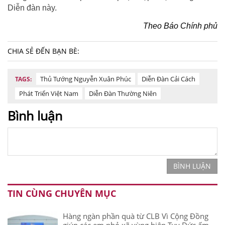
Diễn đàn này.
Theo Báo Chính phủ
CHIA SẺ ĐẾN BẠN BÈ:
Thủ Tướng Nguyễn Xuân Phúc
Diễn Đàn Cải Cách
TAGS:
Phát Triển Việt Nam
Diễn Đàn Thường Niên
Bình luận
BÌNH LUẬN
TIN CÙNG CHUYÊN MỤC
Hàng ngàn phần quà từ CLB Vì Cộng Đồng