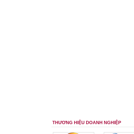
THƯƠNG HIỆU DOANH NGHIỆP