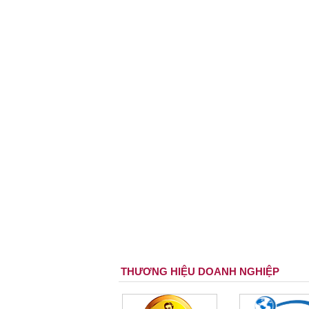
THƯƠNG HIỆU DOANH NGHIỆP