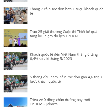
Tháng 7 cả nước đón hơn 1 triệu khách quốc
tế
Trao 25 giải thưởng Cuộc thi Thiết kế quà
tặng lưu niệm du lịch TP.HCM
Khách quốc tế đến Việt Nam tháng 6 tăng
6,4% so với tháng 5/2023
5 tháng đầu năm, cả nước đón gần 4,6 triệu
lượt khách quốc tế
Triệu vé 0 đồng chào đường bay mới
TP.HCM – Jakarta