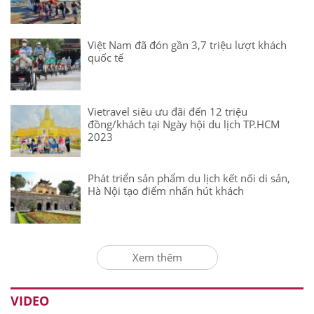
Việt Nam đã đón gần 3,7 triệu lượt khách
quốc tế
Vietravel siêu ưu đãi đến 12 triệu
đồng/khách tại Ngày hội du lịch TP.HCM
2023
Phát triển sản phẩm du lịch kết nối di sản,
Hà Nội tạo điểm nhấn hút khách
Xem thêm
VIDEO