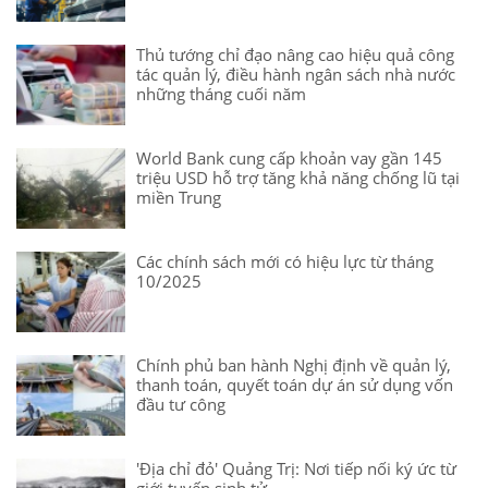
Thủ tướng chỉ đạo nâng cao hiệu quả công
tác quản lý, điều hành ngân sách nhà nước
những tháng cuối năm
World Bank cung cấp khoản vay gần 145
triệu USD hỗ trợ tăng khả năng chống lũ tại
miền Trung
Các chính sách mới có hiệu lực từ tháng
10/2025
Chính phủ ban hành Nghị định về quản lý,
thanh toán, quyết toán dự án sử dụng vốn
đầu tư công
'Địa chỉ đỏ' Quảng Trị: Nơi tiếp nối ký ức từ