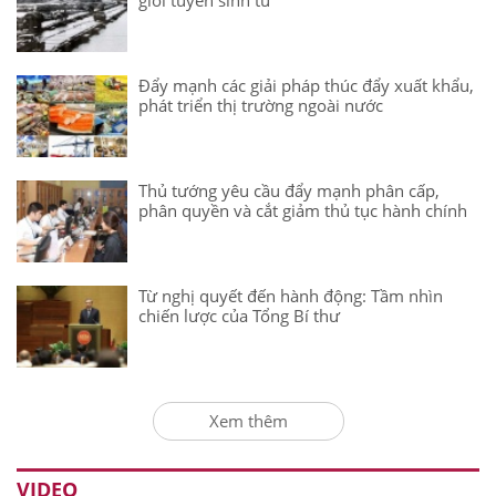
giới tuyến sinh tử
Đẩy mạnh các giải pháp thúc đẩy xuất khẩu,
phát triển thị trường ngoài nước
Thủ tướng yêu cầu đẩy mạnh phân cấp,
phân quyền và cắt giảm thủ tục hành chính
Từ nghị quyết đến hành động: Tầm nhìn
chiến lược của Tổng Bí thư
Xem thêm
VIDEO