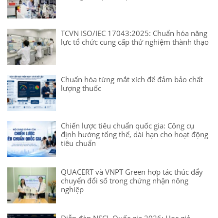
TCVN ISO/IEC 17043:2025: Chuẩn hóa năng
lực tổ chức cung cấp thử nghiệm thành thạo
Chuẩn hóa từng mắt xích để đảm bảo chất
lượng thuốc
Chiến lược tiêu chuẩn quốc gia: Công cụ
định hướng tổng thể, dài hạn cho hoạt động
tiêu chuẩn
QUACERT và VNPT Green hợp tác thúc đẩy
chuyển đổi số trong chứng nhận nông
nghiệp