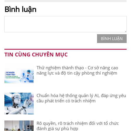
Bình luận
BÌNH LUẬN
TIN CÙNG CHUYÊN MỤC
Thử nghiệm thành thạo - Cơ sở nâng cao
năng lực và độ tin cậy phòng thí nghiệm
Chuẩn hóa hệ thống quản lý AI, đáp ứng yêu
cầu phát triển có trách nhiệm
Rõ quyền, rõ trách nhiệm đối với tổ chức
đánh giá sự phù hợp