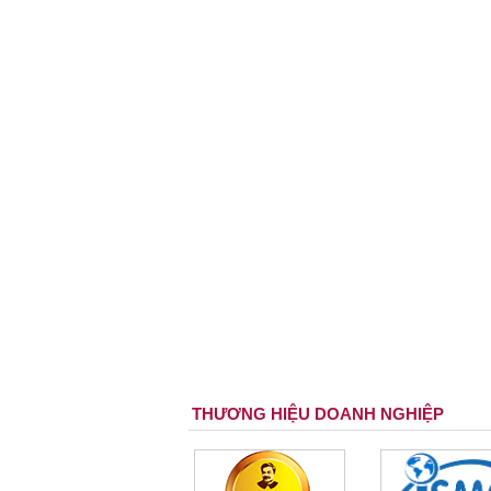
THƯƠNG HIỆU DOANH NGHIỆP