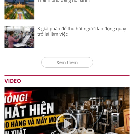
3 giải pháp để thu hút người lao động quay
trở lại làm việc
Xem thêm
VIDEO