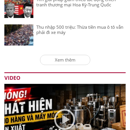
tranh thương mại Hoa Kỳ-Trung Quốc
Thu nhập 500 triệu: Thừa tiền mua ô tô vẫn
phải đi xe máy
Xem thêm
VIDEO