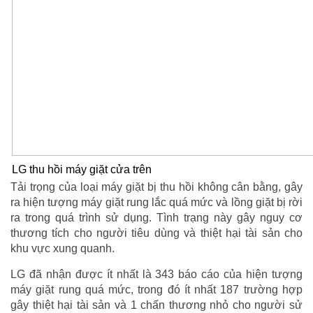
LG thu hồi máy giặt cửa trên
Tải trọng của loại máy giặt bị thu hồi không cân bằng, gây
ra hiện tượng máy giặt rung lắc quá mức và lồng giặt bị rời
ra trong quá trình sử dụng. Tình trạng này gây nguy cơ
thương tích cho người tiêu dùng và thiệt hại tài sản cho
khu vực xung quanh.
LG đã nhận được ít nhất là 343 báo cáo của hiện tượng
máy giặt rung quá mức, trong đó ít nhất 187 trường hợp
gây thiệt hại tài sản và 1 chấn thương nhỏ cho người sử