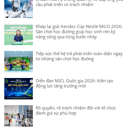
cầu phát triển có trách nhiệm
Khép lại giải Aerobic Cúp Nestlé MILO 2026:
Sân chơi học đường giúp học sinh rèn kỹ
năng sống qua từng bước nhảy
Tiếp sức thế hệ trẻ phát triển toàn diện ngay
từ những sân chơi học đường
Diễn đàn NSCL Quốc gia 2026: Kiến tạo
động lực tăng trưởng mới
Rõ quyền, rõ trách nhiệm đối với tổ chức
đánh giá sự phù hợp