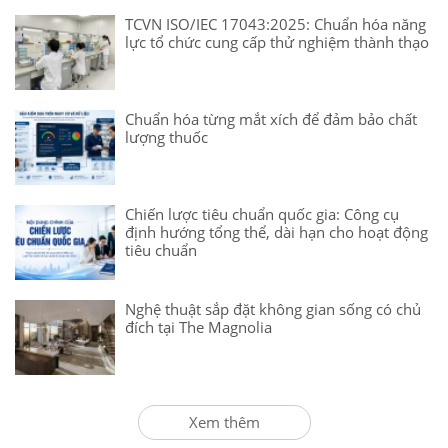
TCVN ISO/IEC 17043:2025: Chuẩn hóa năng
lực tổ chức cung cấp thử nghiệm thành thạo
Chuẩn hóa từng mắt xích để đảm bảo chất
lượng thuốc
Chiến lược tiêu chuẩn quốc gia: Công cụ
định hướng tổng thể, dài hạn cho hoạt động
tiêu chuẩn
Nghệ thuật sắp đặt không gian sống có chủ
đích tại The Magnolia
Xem thêm