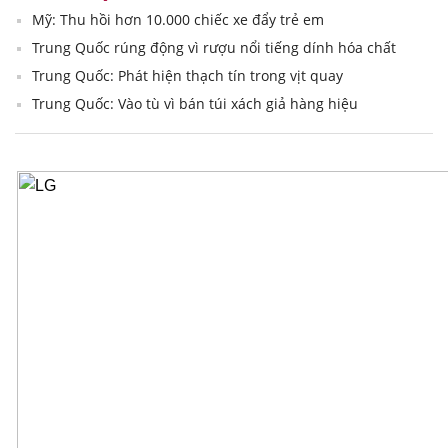
Mỹ: Thu hồi hơn 10.000 chiếc xe đẩy trẻ em
Trung Quốc rúng động vì rượu nổi tiếng dính hóa chất
Trung Quốc: Phát hiện thạch tín trong vịt quay
Trung Quốc: Vào tù vì bán túi xách giả hàng hiệu