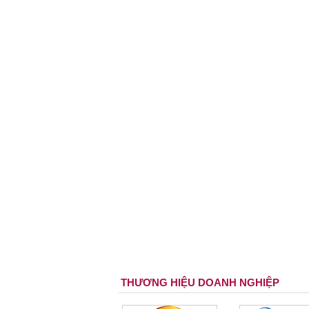
THƯƠNG HIỆU DOANH NGHIỆP