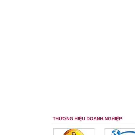
THƯƠNG HIỆU DOANH NGHIỆP