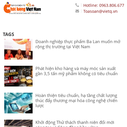
Hotline: 0963.806.677
Toasoan@vietq.vn
TAGS
Doanh nghiệp thực phẩm Ba Lan muốn mở
rộng thị trường tại Việt Nam
Phát hiện kho hàng và máy móc sản xuất
gần 3,5 tấn mỹ phẩm không có tiêu chuẩn
Hoàn thiện tiêu chuẩn, hạ tầng chất lượng
thúc đẩy thương mại hóa công nghệ chiến
lược
Khởi động Thử thách thanh niên đổi mới