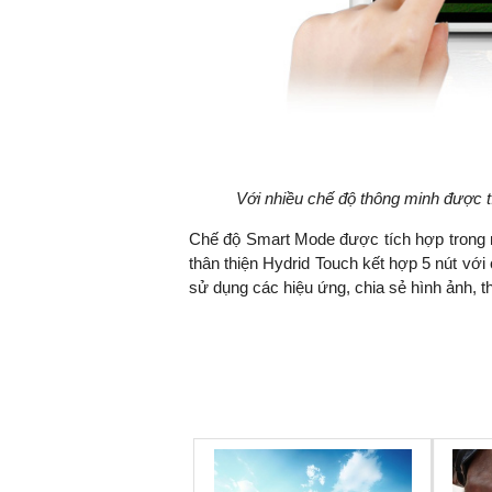
Với nhiều chế độ thông minh được 
Chế độ Smart Mode được tích hợp trong 
thân thiện Hydrid Touch kết hợp 5 nút vớ
sử dụng các hiệu ứng, chia sẻ hình ảnh, t