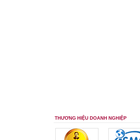
THƯƠNG HIỆU DOANH NGHIỆP