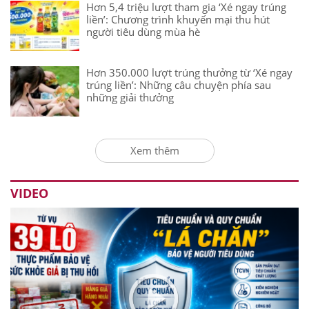
Hơn 5,4 triệu lượt tham gia ‘Xé ngay trúng
liền’: Chương trình khuyến mại thu hút
người tiêu dùng mùa hè
Hơn 350.000 lượt trúng thưởng từ ‘Xé ngay
trúng liền’: Những câu chuyện phía sau
những giải thưởng
Xem thêm
VIDEO