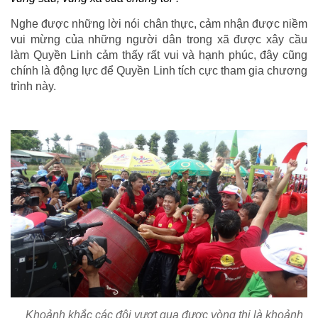
Nghe được những lời nói chân thực, cảm nhận được niềm
vui mừng của những người dân trong xã được xây cầu
làm Quyền Linh cảm thấy rất vui và hạnh phúc, đây cũng
chính là động lực để Quyền Linh tích cực tham gia chương
trình này.
Khoảnh khắc các đội vượt qua được vòng thi là khoảnh