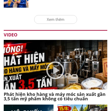
Xem thêm
VIDEO
Phát hiện kho hàng và máy móc sản xuất gần
3,5 tấn mỹ phẩm không có tiêu chuẩn