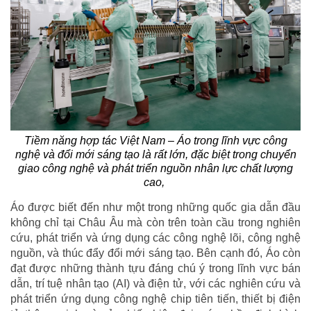
Tiềm năng hợp tác Việt Nam – Áo trong lĩnh vực công
nghệ và đổi mới sáng tạo là rất lớn, đặc biệt trong chuyển
giao công nghệ và phát triển nguồn nhân lực chất lượng
cao,
Áo được biết đến như một trong những quốc gia dẫn đầu
không chỉ tại Châu Âu mà còn trên toàn cầu trong nghiên
cứu, phát triển và ứng dụng các công nghệ lõi, công nghệ
nguồn, và thúc đẩy đổi mới sáng tạo. Bên cạnh đó, Áo còn
đạt được những thành tựu đáng chú ý trong lĩnh vực bán
dẫn, trí tuệ nhân tạo (AI) và điện tử, với các nghiên cứu và
phát triển ứng dụng công nghệ chip tiên tiến, thiết bị điện