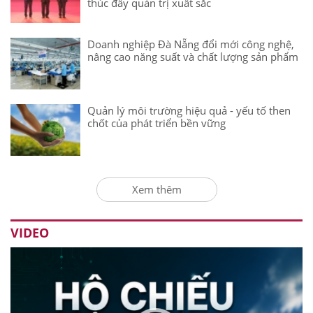
thúc đẩy quản trị xuất sắc
Doanh nghiệp Đà Nẵng đổi mới công nghệ,
nâng cao năng suất và chất lượng sản phẩm
Quản lý môi trường hiệu quả - yếu tố then
chốt của phát triển bền vững
Xem thêm
VIDEO