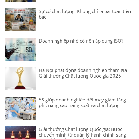
Sự cố chất lượng: Không chỉ là bài toán tiền
bạc
Doanh nghiệp nhỏ có nên áp dụng ISO?
Hà Nội phát động doanh nghiệp tham gia
Giải thưởng Chất lượng Quốc gia 2026
5S giúp doanh nghiệp dệt may giảm lãng
phí, nâng cao năng suất và chất lượng
Giải thưởng Chất lượng Quốc gia: Bước
chuyển mình từ quản lý hành chính sang