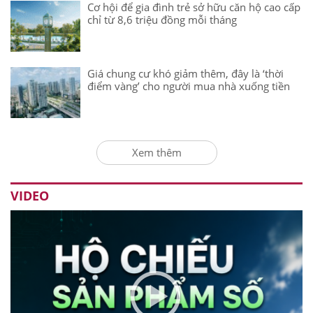
Cơ hội để gia đình trẻ sở hữu căn hộ cao cấp
chỉ từ 8,6 triệu đồng mỗi tháng
Giá chung cư khó giảm thêm, đây là ‘thời
điểm vàng’ cho người mua nhà xuống tiền
Xem thêm
VIDEO