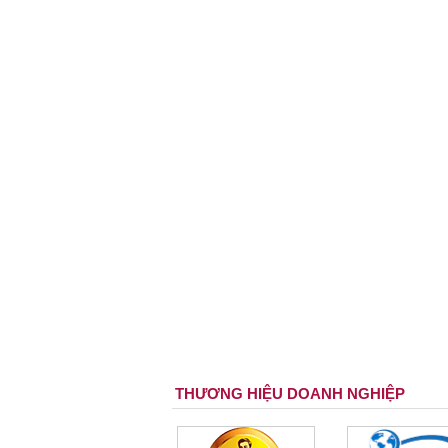
THƯƠNG HIỆU DOANH NGHIỆP