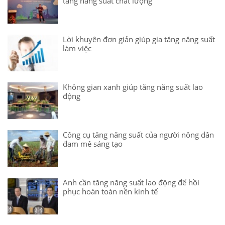
tăng năng suất chất lượng
Lời khuyên đơn giản giúp gia tăng năng suất
làm việc
Không gian xanh giúp tăng năng suất lao
động
Công cụ tăng năng suất của người nông dân
đam mê sáng tạo
Anh cần tăng năng suất lao động để hồi
phục hoàn toàn nền kinh tế