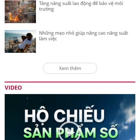
Tăng năng suất lao động để bảo vệ môi
trường
Những mẹo nhỏ giúp nâng cao năng suất
làm việc
Xem thêm
VIDEO