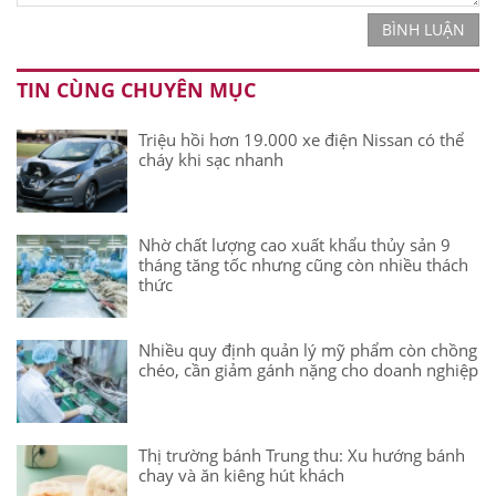
BÌNH LUẬN
TIN CÙNG CHUYÊN MỤC
Triệu hồi hơn 19.000 xe điện Nissan có thể
cháy khi sạc nhanh
Nhờ chất lượng cao xuất khẩu thủy sản 9
tháng tăng tốc nhưng cũng còn nhiều thách
thức
Nhiều quy định quản lý mỹ phẩm còn chồng
chéo, cần giảm gánh nặng cho doanh nghiệp
Thị trường bánh Trung thu: Xu hướng bánh
chay và ăn kiêng hút khách