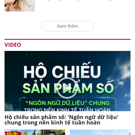
Xem thêm
VIDEO
Hộ chiếu sản phẩm số: 'Ngôn ngữ dữ liệu'
chung trong nền kinh tế tuần hoàn