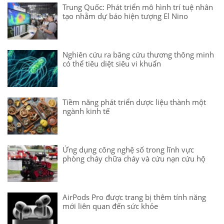
Trung Quốc: Phát triển mô hình trí tuệ nhân
tạo nhằm dự báo hiện tượng El Nino
Nghiên cứu ra băng cứu thương thông minh
có thể tiêu diệt siêu vi khuẩn
Tiềm năng phát triển dược liệu thành một
ngành kinh tế
Ứng dụng công nghệ số trong lĩnh vực
phòng cháy chữa cháy và cứu nạn cứu hộ
AirPods Pro được trang bị thêm tính năng
mới liên quan đến sức khỏe