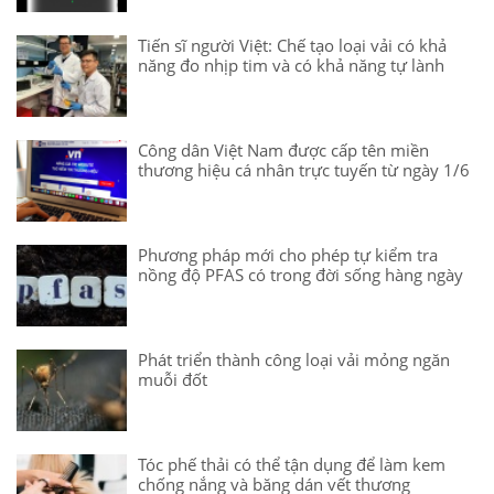
Tiến sĩ người Việt: Chế tạo loại vải có khả
năng đo nhịp tim và có khả năng tự lành
Công dân Việt Nam được cấp tên miền
thương hiệu cá nhân trực tuyến từ ngày 1/6
Phương pháp mới cho phép tự kiểm tra
nồng độ PFAS có trong đời sống hàng ngày
Phát triển thành công loại vải mỏng ngăn
muỗi đốt
Tóc phế thải có thể tận dụng để làm kem
chống nắng và băng dán vết thương