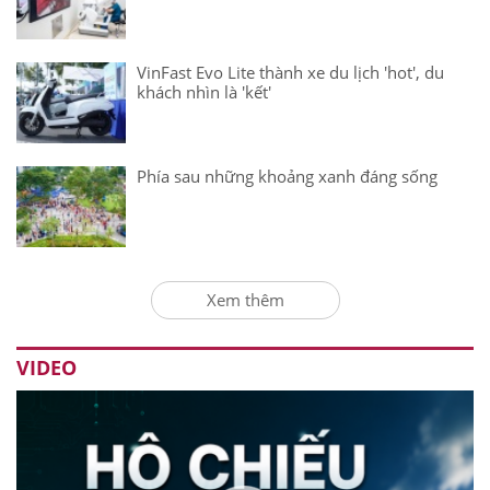
VinFast Evo Lite thành xe du lịch 'hot', du
khách nhìn là 'kết'
Phía sau những khoảng xanh đáng sống
Xem thêm
VIDEO