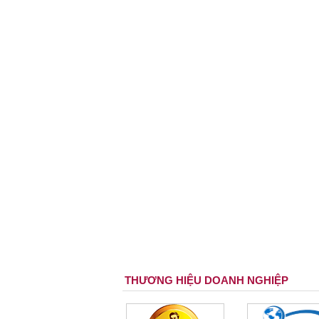
THƯƠNG HIỆU DOANH NGHIỆP