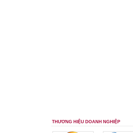
THƯƠNG HIỆU DOANH NGHIỆP