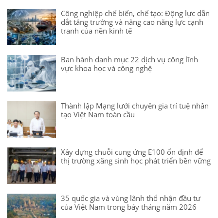
Công nghiệp chế biến, chế tạo: Động lực dẫn
dắt tăng trưởng và nâng cao năng lực cạnh
tranh của nền kinh tế
Ban hành danh mục 22 dịch vụ công lĩnh
vực khoa học và công nghệ
Thành lập Mạng lưới chuyên gia trí tuệ nhân
tạo Việt Nam toàn cầu
Xây dựng chuỗi cung ứng E100 ổn định để
thị trường xăng sinh học phát triển bền vững
35 quốc gia và vùng lãnh thổ nhận đầu tư
của Việt Nam trong bảy tháng năm 2026