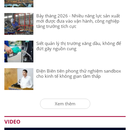
Bảy tháng 2026 - Nhiều năng lực sản xuất
mới được đưa vào vận hành, công nghiệp
tăng trưởng tích cực
Siết quản lý thị trường xăng dầu, không để
đứt gãy nguồn cung
Điện Biên tiên phong thử nghiệm sandbox
cho kinh tế không gian tầm thấp
Xem thêm
VIDEO