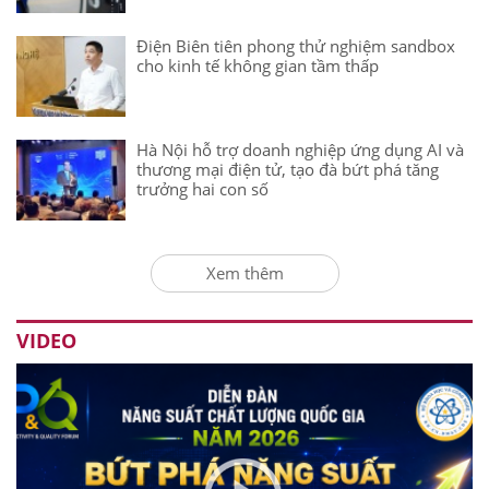
Điện Biên tiên phong thử nghiệm sandbox
cho kinh tế không gian tầm thấp
Hà Nội hỗ trợ doanh nghiệp ứng dụng AI và
thương mại điện tử, tạo đà bứt phá tăng
trưởng hai con số
Xem thêm
VIDEO