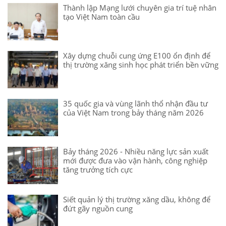
Thành lập Mạng lưới chuyên gia trí tuệ nhân
tạo Việt Nam toàn cầu
Xây dựng chuỗi cung ứng E100 ổn định để
thị trường xăng sinh học phát triển bền vững
35 quốc gia và vùng lãnh thổ nhận đầu tư
của Việt Nam trong bảy tháng năm 2026
Bảy tháng 2026 - Nhiều năng lực sản xuất
mới được đưa vào vận hành, công nghiệp
tăng trưởng tích cực
Siết quản lý thị trường xăng dầu, không để
đứt gãy nguồn cung