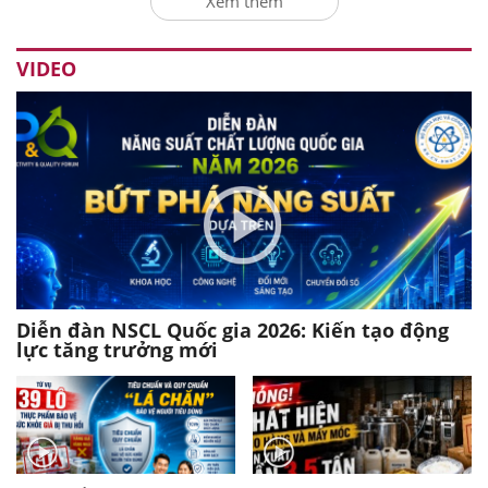
Xem thêm
VIDEO
Diễn đàn NSCL Quốc gia 2026: Kiến tạo động
lực tăng trưởng mới