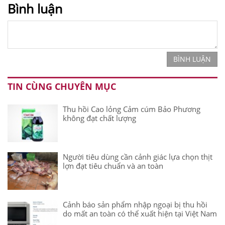
Bình luận
BÌNH LUẬN
TIN CÙNG CHUYÊN MỤC
Thu hồi Cao lỏng Cảm cúm Bảo Phương
không đạt chất lượng
Người tiêu dùng cần cảnh giác lựa chọn thịt
lợn đạt tiêu chuẩn và an toàn
Cảnh báo sản phẩm nhập ngoại bị thu hồi
do mất an toàn có thể xuất hiện tại Việt Nam