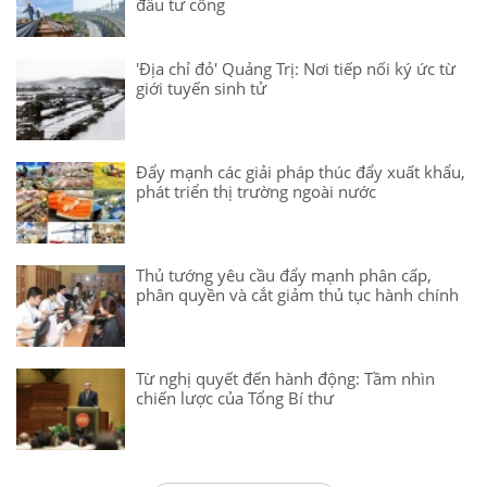
đầu tư công
'Địa chỉ đỏ' Quảng Trị: Nơi tiếp nối ký ức từ
giới tuyến sinh tử
Đẩy mạnh các giải pháp thúc đẩy xuất khẩu,
phát triển thị trường ngoài nước
Thủ tướng yêu cầu đẩy mạnh phân cấp,
phân quyền và cắt giảm thủ tục hành chính
Từ nghị quyết đến hành động: Tầm nhìn
chiến lược của Tổng Bí thư