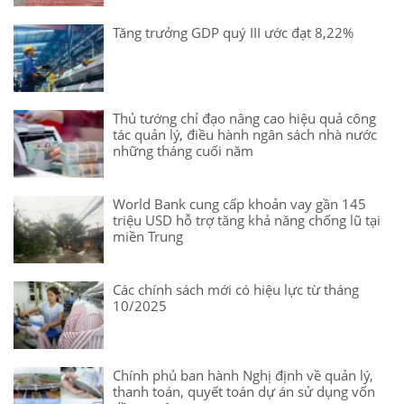
Tăng trưởng GDP quý III ước đạt 8,22%
Thủ tướng chỉ đạo nâng cao hiệu quả công
tác quản lý, điều hành ngân sách nhà nước
những tháng cuối năm
World Bank cung cấp khoản vay gần 145
triệu USD hỗ trợ tăng khả năng chống lũ tại
miền Trung
Các chính sách mới có hiệu lực từ tháng
10/2025
Chính phủ ban hành Nghị định về quản lý,
thanh toán, quyết toán dự án sử dụng vốn