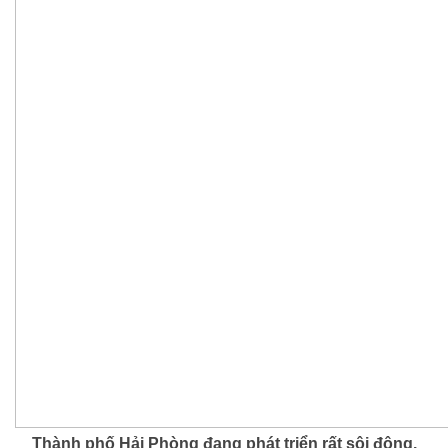
Thành phố Hải Phòng đang phát triển rất sôi động.