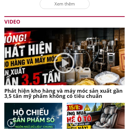
Xem thêm
VIDEO
Phát hiện kho hàng và máy móc sản xuất gần
3,5 tấn mỹ phẩm không có tiêu chuẩn