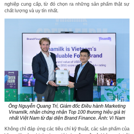
nghiệp cung cấp, từ đó chọn ra những sản phẩm thật sự
chất lượng và uy tín nhất.
Ông Nguyễn Quang Trí, Giám đốc Điều hành Marketing
Vinamilk, nhận chứng nhận Top 100 thương hiệu giá trị
nhất Việt Nam từ đại diện Brand Finance. Ảnh: Vi Nam
Không chỉ đáp ứng các tiêu chí kỹ thuật, các sản phẩm của