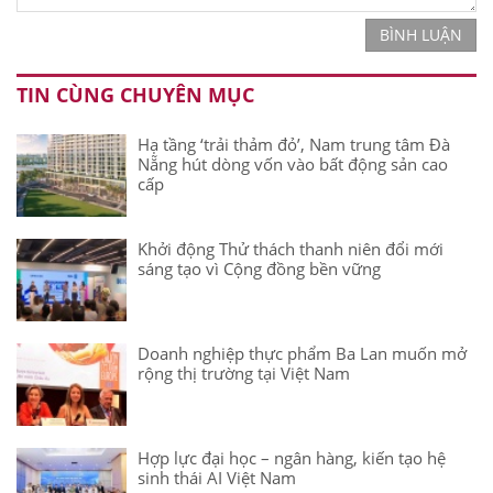
BÌNH LUẬN
TIN CÙNG CHUYÊN MỤC
Hạ tầng ‘trải thảm đỏ’, Nam trung tâm Đà
Nẵng hút dòng vốn vào bất động sản cao
cấp
Khởi động Thử thách thanh niên đổi mới
sáng tạo vì Cộng đồng bền vững
Doanh nghiệp thực phẩm Ba Lan muốn mở
rộng thị trường tại Việt Nam
Hợp lực đại học – ngân hàng, kiến tạo hệ
sinh thái AI Việt Nam