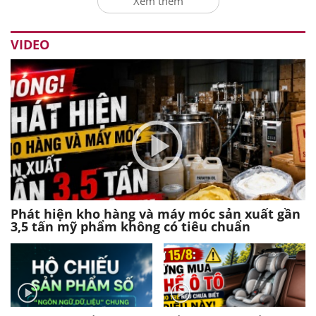
Xem thêm
VIDEO
Phát hiện kho hàng và máy móc sản xuất gần
3,5 tấn mỹ phẩm không có tiêu chuẩn