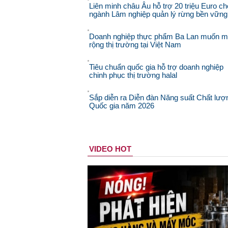
Liên minh châu Âu hỗ trợ 20 triệu Euro ch
ngành Lâm nghiệp quản lý rừng bền vững
Doanh nghiệp thực phẩm Ba Lan muốn 
rộng thị trường tại Việt Nam
Tiêu chuẩn quốc gia hỗ trợ doanh nghiệp
chinh phục thị trường halal
Sắp diễn ra Diễn đàn Năng suất Chất lượ
Quốc gia năm 2026
VIDEO HOT