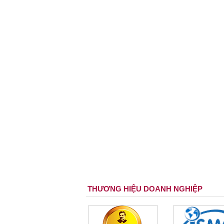
THƯƠNG HIỆU DOANH NGHIỆP