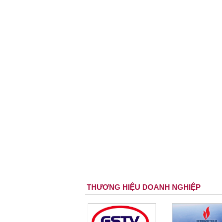
THƯƠNG HIỆU DOANH NGHIỆP